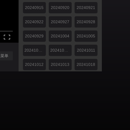
20240915
20240920
20240921
20240922
20240927
20240928
20240929
20241004
20241005
20241006下
20241006收工
20241011
闭菜单
20241012
20241013
20241018
20241019
20241020
20241020纯享