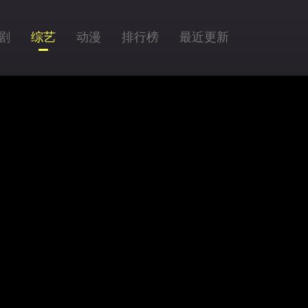
剧
综艺
动漫
排行榜
最近更新