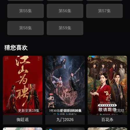
第55集
第56集
第57集
第58集
第59集
猜您喜欢
更新至第19集
更新至第16集
已完结
御廷谣
九门2026
百花杀