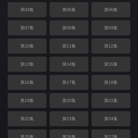
第04集
第05集
第06集
第07集
第08集
第09集
第10集
第11集
第12集
第13集
第14集
第15集
第16集
第17集
第18集
第19集
第20集
第21集
第22集
第23集
第24集
第25集
第26集
第27集