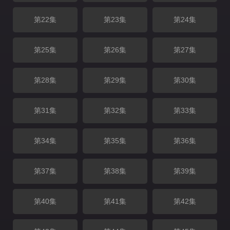
第22集
第23集
第24集
第25集
第26集
第27集
第28集
第29集
第30集
第31集
第32集
第33集
第34集
第35集
第36集
第37集
第38集
第39集
第40集
第41集
第42集