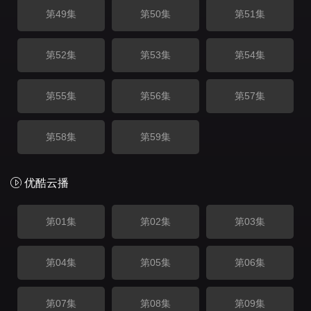
第49集
第50集
第51集
第52集
第53集
第54集
第55集
第56集
第57集
第58集
第59集
优酷云播
第01集
第02集
第03集
第04集
第05集
第06集
第07集
第08集
第09集