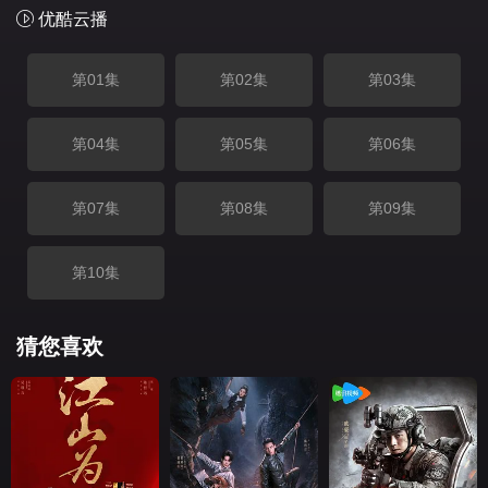
优酷云播
第01集
第02集
第03集
第04集
第05集
第06集
第07集
第08集
第09集
第10集
猜您喜欢