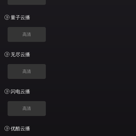
量子云播
高清
无尽云播
高清
闪电云播
高清
优酷云播